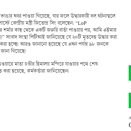
ঘ ভাঙার খবর পাওয়া গিয়েছে, যার ফলে উদ্ধারকারী দল ঘটনাস্থলে
্টে কেন্দ্রীয় মন্ত্রী জিতেন্দ্র সিং বলেছেন: “LoP
র শর্মার কাছ থেকে একটি জরুরি বার্তা পাওয়ার পর, আমি এইমাত্র
ি।” সংবাদ সংস্থা পিটিআই জানিয়েছে যে ২০টি মৃতদেহ উদ্ধার করা
 করা হচ্ছে। আরও জানানো হয়েছে যে এখন পর্যন্ত ৯৮ জনকে
 জানা গিয়েছে।
তওয়ারে মাতা চণ্ডীর হিমালয় মন্দিরে যাওয়ার পথে শেষ
িত করা হয়েছে, কর্মকর্তারা জানিয়েছেন।
A