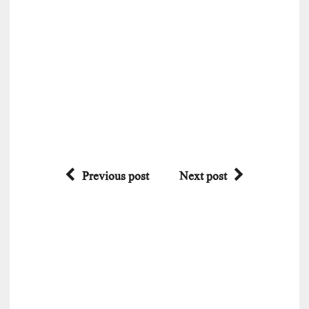
Previous post
Next post