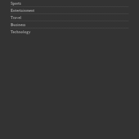
Sports
Entertainment
Travel
Business
Technology