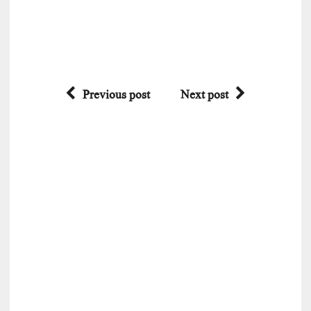
Previous post
Next post