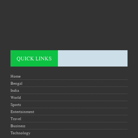
QUICK LINKS
Home
Bengal
India
World
Sports
Entertainment
Travel
Business
Technology