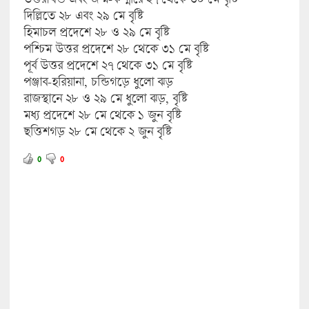
দিল্লিতে ২৮ এবং ২৯ মে বৃষ্টি
হিমাচল প্রদেশে ২৮ ও ২৯ মে বৃষ্টি
পশ্চিম উত্তর প্রদেশে ২৮ থেকে ৩১ মে বৃষ্টি
পূর্ব উত্তর প্রদেশে ২৭ থেকে ৩১ মে বৃষ্টি
পঞ্জাব-হরিয়ানা, চন্ডিগড়ে ধুলো ঝড়
রাজস্থানে ২৮ ও ২৯ মে ধুলো ঝড়, বৃষ্টি
মধ্য প্রদেশে ২৮ মে থেকে ১ জুন বৃষ্টি
ছত্তিশগড় ২৮ মে থেকে ২ জুন বৃষ্টি
0
0