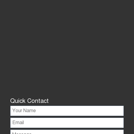
Quick Contact