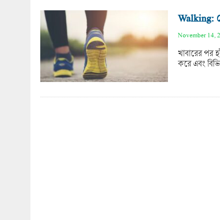
Walking: 
November 14, 
খাবারের পর হ
করে এবং বিভিন্