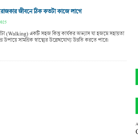
রোজকার জীবনে ঠিক কতটা কাজে লাগে
2025
াঁটা (Walking) একটি সহজ কিন্তু কার্যকর অভ্যাস যা হজমে সহায়তা
ন উপায়ে সামগ্রিক স্বাস্থ্যের উল্লেখযোগ্য উন্নতি করতে পারে।
A