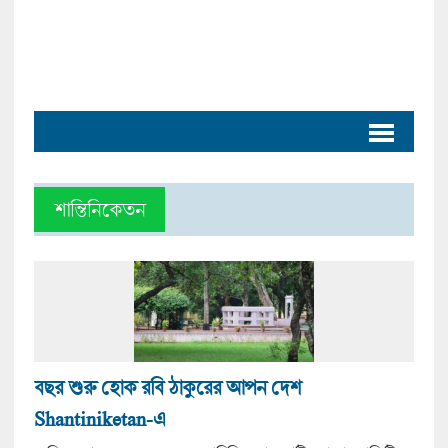
শান্তিনিকেতন
বছর শুরু হোক রবি ঠাকুরের আপন দেশ
Shantiniketan-এ