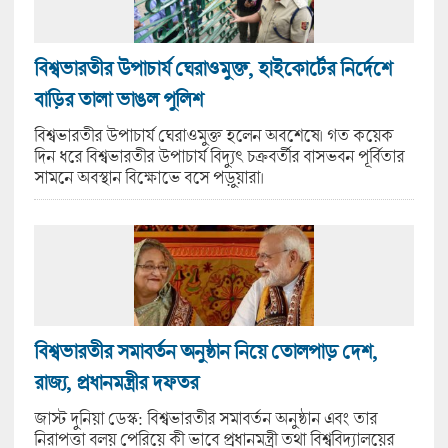
বিশ্বভারতীর উপাচার্য ঘেরাওমুক্ত, হাইকোর্টের নির্দেশে
বাড়ির তালা ভাঙল পুলিশ
বিশ্বভারতীর উপাচার্য ঘেরাওমুক্ত হলেন অবশেষে। গত কয়েক
দিন ধরে বিশ্বভারতীর উপাচার্য বিদ্যুৎ চক্রবর্তীর বাসভবন পূর্বিতার
সামনে অবস্থান বিক্ষোভে বসে পড়ুয়ারা।
বিশ্বভারতীর সমাবর্তন অনুষ্ঠান নিয়ে তোলপাড় দেশ,
রাজ্য, প্রধানমন্ত্রীর দফতর
জাস্ট দুনিয়া ডেস্ক: বিশ্বভারতীর সমাবর্তন অনুষ্ঠান এবং তার
নিরাপত্তা বলয় পেরিয়ে কী ভাবে প্রধানমন্ত্রী তথা বিশ্ববিদ্যালয়ের