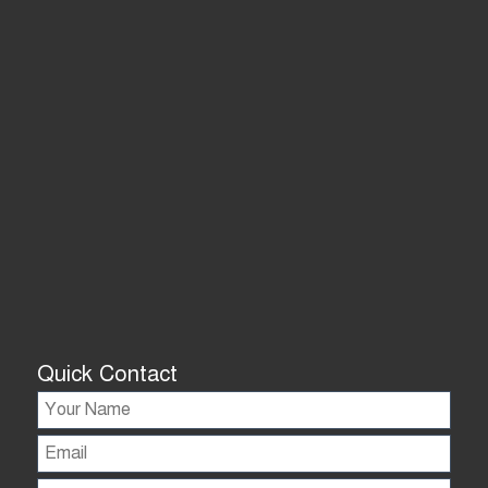
Quick Contact