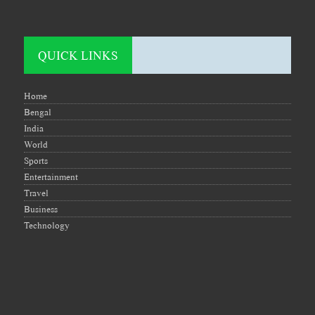
QUICK LINKS
Home
Bengal
India
World
Sports
Entertainment
Travel
Business
Technology