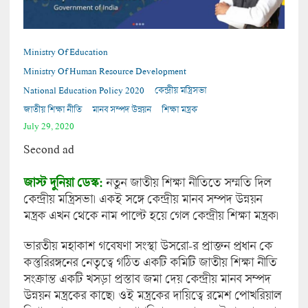
Ministry Of Education
Ministry Of Human Resource Development
National Education Policy 2020
কেন্দ্রীয় মন্ত্রিসভা
জাতীয় শিক্ষা নীতি
মানব সম্পদ উন্নয়ন
শিক্ষা মন্ত্রক
July 29, 2020
Second ad
জাস্ট দুনিয়া ডেস্ক:
নতুন জাতীয় শিক্ষা নীতিতে সম্মতি দিল
কেন্দ্রীয় মন্ত্রিসভা। একই সঙ্গে কেন্দ্রীয় মানব সম্পদ উন্নয়ন
মন্ত্রক এখন থেকে নাম পাল্টে হয়ে গেল কেন্দ্রীয় শিক্ষা মন্ত্রক।
ভারতীয় মহাকাশ গবেষণা সংস্থা উসরো-র প্রাক্তন প্রধান কে
কস্তুরিরঙ্গনের নেতৃত্বে গঠিত একটি কমিটি জাতীয় শিক্ষা নীতি
সংক্রান্ত একটি খসড়া প্রস্তাব জমা দেয় কেন্দ্রীয় মানব সম্পদ
উন্নয়ন মন্ত্রকের কাছে। ওই মন্ত্রকের দায়িত্বে রমেশ পোখরিয়াল