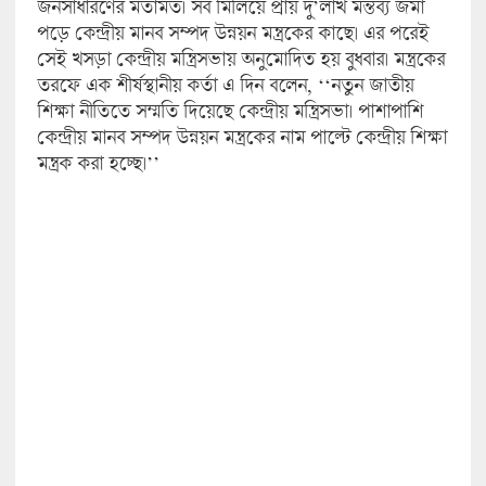
জনসাধারণের মতামত। সব মিলিয়ে প্রায় দু’লাখ মন্তব্য জমা
পড়ে কেন্দ্রীয় মানব সম্পদ উন্নয়ন মন্ত্রকের কাছে। এর পরেই
সেই খসড়া কেন্দ্রীয় মন্ত্রিসভায় অনুমোদিত হয় বুধবার। মন্ত্রকের
তরফে এক শীর্ষস্থানীয় কর্তা এ দিন বলেন, ‘‘নতুন জাতীয়
শিক্ষা নীতিতে সম্মতি দিয়েছে কেন্দ্রীয় মন্ত্রিসভা। পাশাপাশি
কেন্দ্রীয় মানব সম্পদ উন্নয়ন মন্ত্রকের নাম পাল্টে কেন্দ্রীয় শিক্ষা
মন্ত্রক করা হচ্ছে।’’