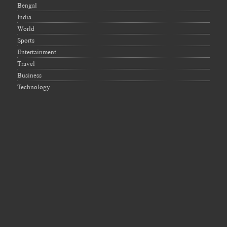
Bengal
India
World
Sports
Entertainment
Travel
Business
Technology