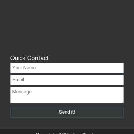
Quick Contact