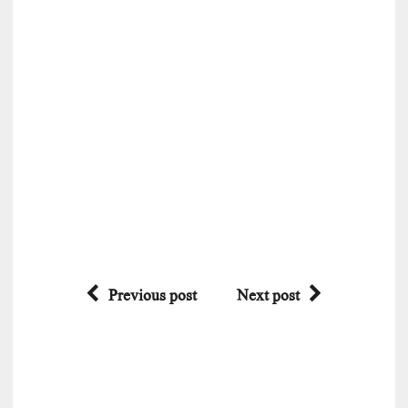
Previous post
Next post