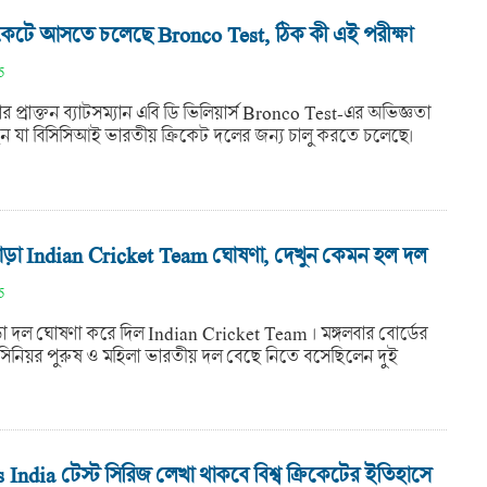
িকেটে আসতে চলেছে Bronco Test, ঠিক কী এই পরীক্ষা
5
ার প্রাক্তন ব্যাটসম্যান এবি ডি ভিলিয়ার্স Bronco Test-এর অভিজ্ঞতা
ন যা বিসিসিআই ভারতীয় ক্রিকেট দলের জন্য চালু করতে চলেছে।
়া Indian Cricket Team ঘোষণা, দেখুন কেমন হল দল
5
া দল ঘোষণা করে দিল Indian Cricket Team । মঙ্গলবার বোর্ডের
নিয়র পুরুষ ও মহিলা ভারতীয় দল বেছে নিতে বসেছিলেন দুই
।
India টেস্ট সিরিজ লেখা থাকবে বিশ্ব ক্রিকেটের ইতিহাসে