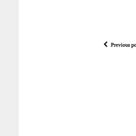
Previous po