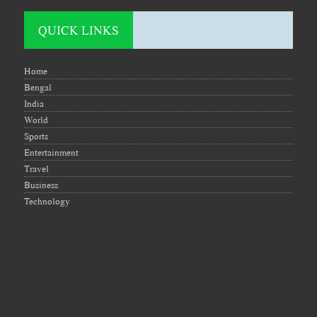
QUICK LINKS
Home
Bengal
India
World
Sports
Entertainment
Travel
Business
Technology