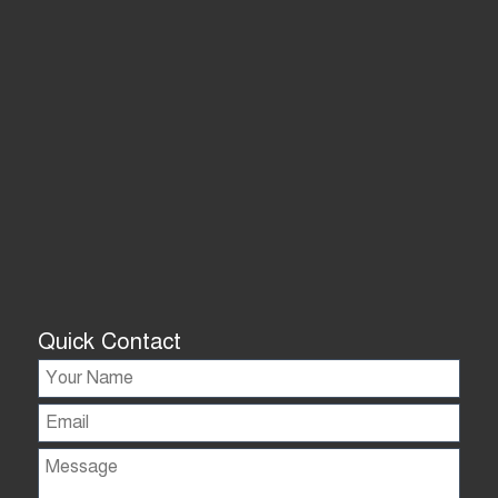
Quick Contact