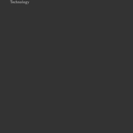
Technology