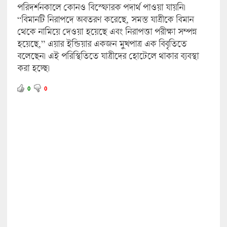
পরিদর্শনকালে কোনও বিস্ফোরক পদার্থ পাওয়া যায়নি।
“বিমানটি নিরাপদে অবতরণ করেছে, সমস্ত যাত্রীকে বিমান
থেকে নামিয়ে দেওয়া হয়েছে এবং নিরাপত্তা পরীক্ষা সম্পন্ন
হয়েছে,” এয়ার ইন্ডিয়ার একজন মুখপাত্র এক বিবৃতিতে
বলেছেন। এই পরিস্থিতিতে যাত্রীদের হোটেলে থাকার ব্যবস্থা
করা হচ্ছে।
0
0