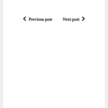
Previous post
Next post