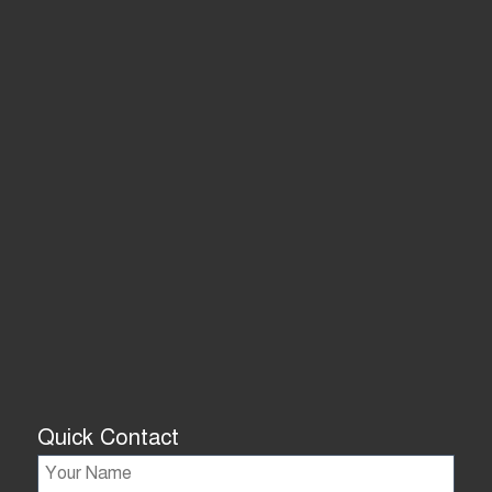
Quick Contact