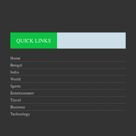
QUICK LINKS
Home
Bengal
India
World
Sports
Entertainment
Travel
Business
Technology