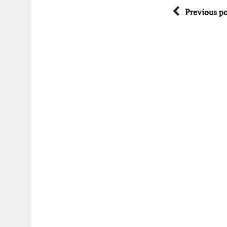
Previous po