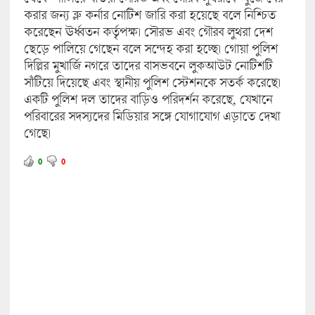
করার জন্য ব্লু কর্নার নোটিশ জারি করা হয়েছে বলে নিশ্চিত
করেছেন ঊর্ধ্বতন কর্তৃপক্ষ। সৌরভ এবং গৌরব লুথরা দেশ
ছেড়ে পালিয়ে গেছেন বলে সন্দেহ করা হচ্ছে। গোয়া পুলিশ
দিল্লির মুখার্জি নগরে তাদের বাসভবনে লুকআউট নোটিশটি
সাঁটিয়ে দিয়েছে এবং স্থানীয় পুলিশ স্টেশনকে সতর্ক করেছে।
একটি পুলিশ দল তাদের বাড়িও পরিদর্শন করেছে, যেখানে
পরিবারের সদস্যদের মিডিয়ার সঙ্গে যোগাযোগ এড়াতে দেখা
গেছে।
0
0