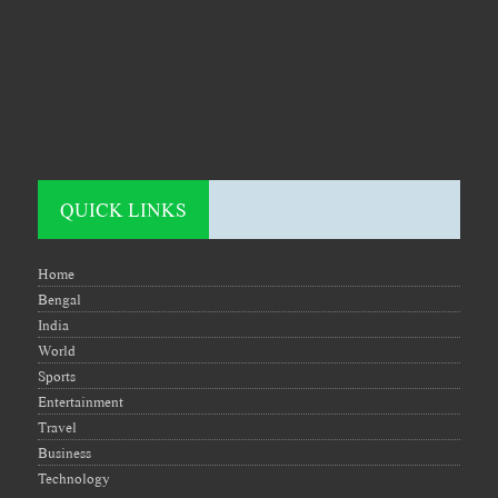
QUICK LINKS
Home
Bengal
India
World
Sports
Entertainment
Travel
Business
Technology