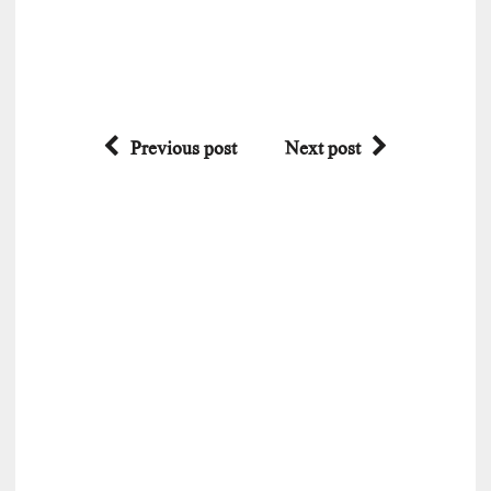
Previous post
Next post