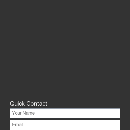
Quick Contact