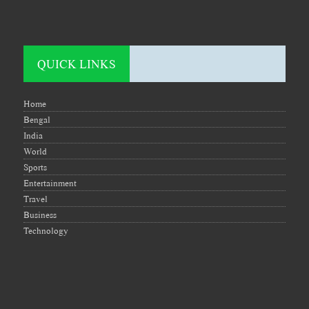
QUICK LINKS
Home
Bengal
India
World
Sports
Entertainment
Travel
Business
Technology