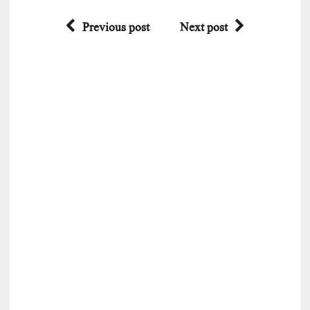
Previous post
Next post