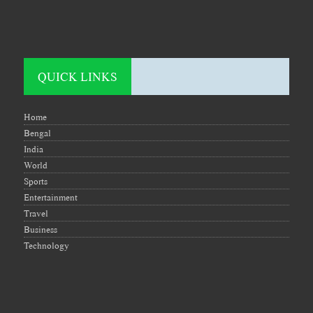
QUICK LINKS
Home
Bengal
India
World
Sports
Entertainment
Travel
Business
Technology