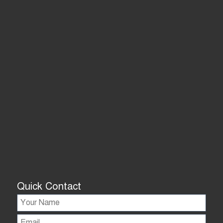
Quick Contact