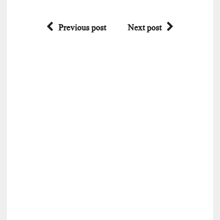
Previous post
Next post