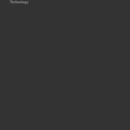
Technology