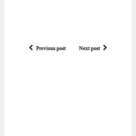
Previous post
Next post