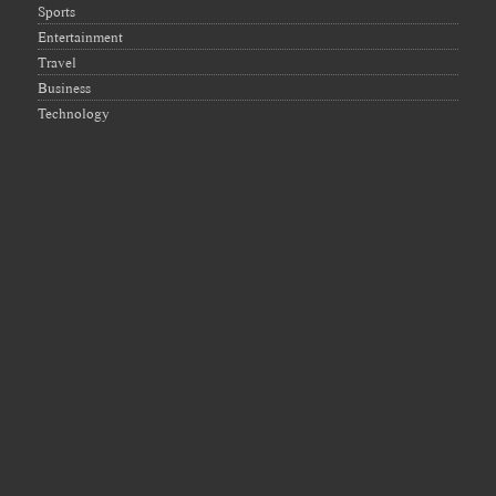
Sports
Entertainment
Travel
Business
Technology