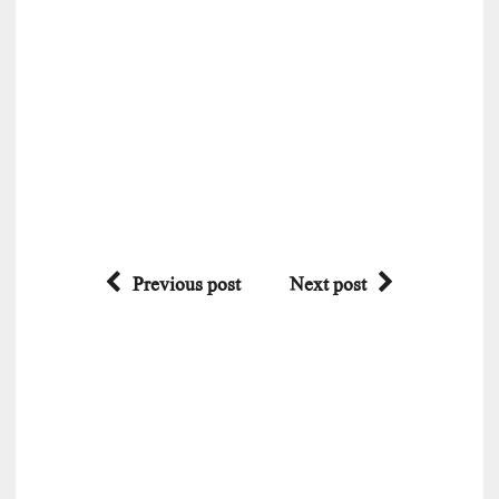
Previous post
Next post