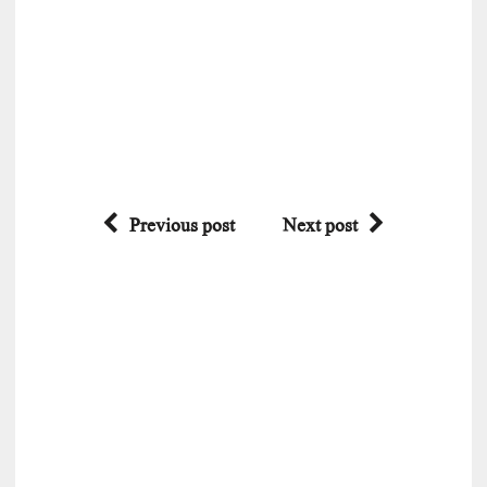
Previous post
Next post