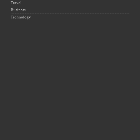
Travel
Business
Technology