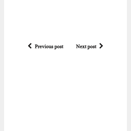
Previous post
Next post