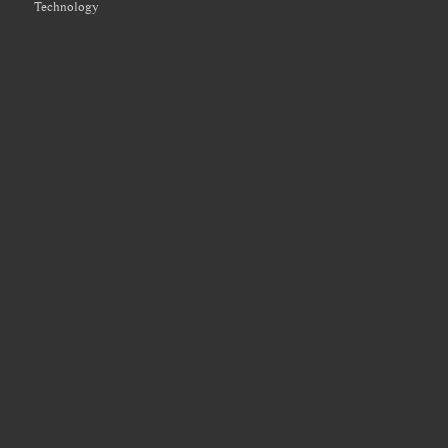
Technology