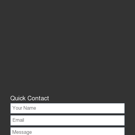
Quick Contact