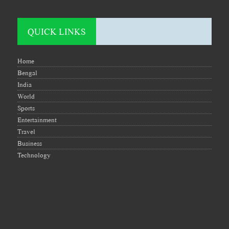
QUICK LINKS
Home
Bengal
India
World
Sports
Entertainment
Travel
Business
Technology