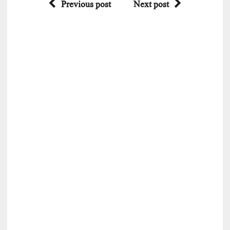
Previous post
Next post