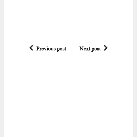
Previous post
Next post