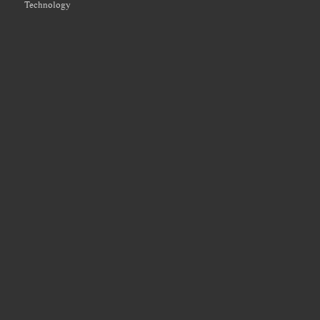
Technology