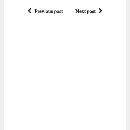
Previous post
Next post