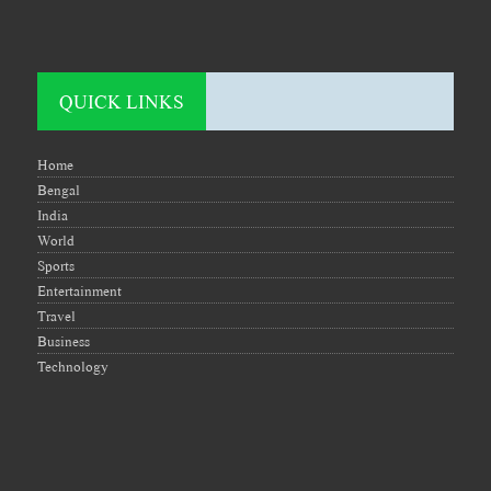
QUICK LINKS
Home
Bengal
India
World
Sports
Entertainment
Travel
Business
Technology