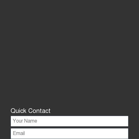
Quick Contact