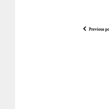
Previous po