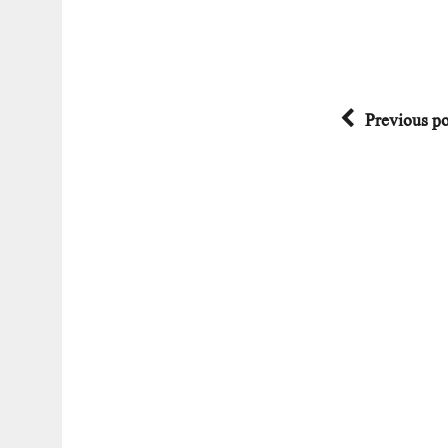
Previous po