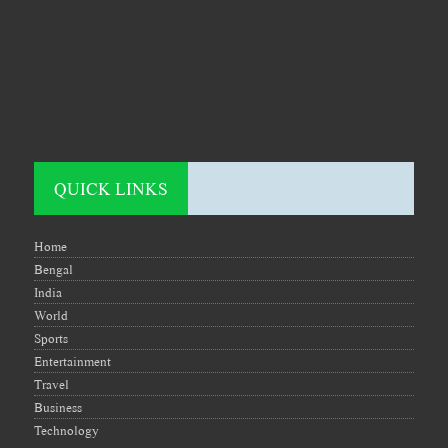
QUICK LINKS
Home
Bengal
India
World
Sports
Entertainment
Travel
Business
Technology