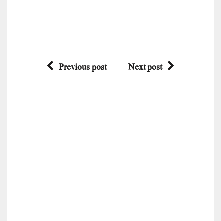
Previous post
Next post