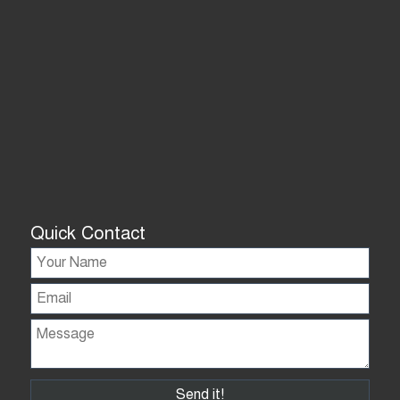
Quick Contact