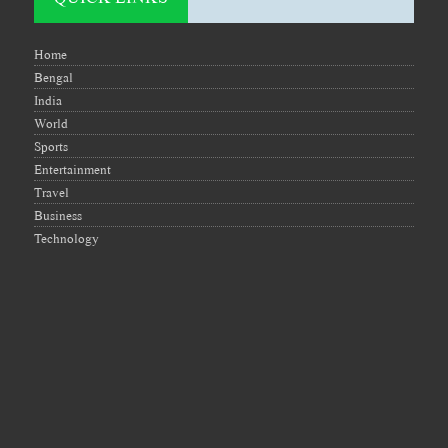
Home
Bengal
India
World
Sports
Entertainment
Travel
Business
Technology