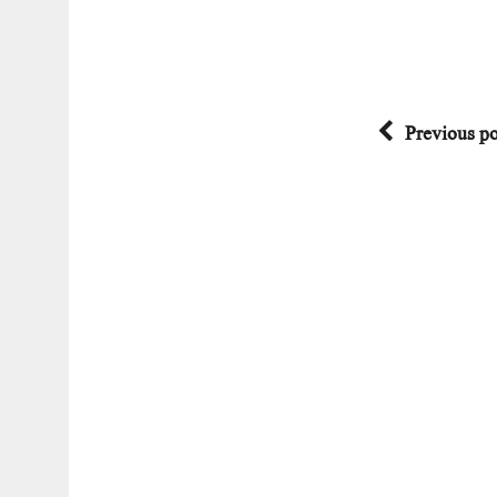
Previous po