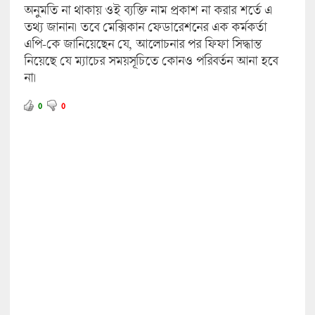
অনুমতি না থাকায় ওই ব্যক্তি নাম প্রকাশ না করার শর্তে এ
তথ্য জানান। তবে মেক্সিকান ফেডারেশনের এক কর্মকর্তা
এপি-কে জানিয়েছেন যে, আলোচনার পর ফিফা সিদ্ধান্ত
নিয়েছে যে ম্যাচের সময়সূচিতে কোনও পরিবর্তন আনা হবে
না।
0
0