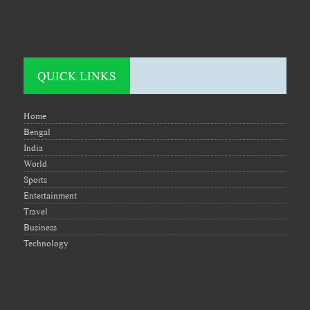
QUICK LINKS
Home
Bengal
India
World
Sports
Entertainment
Travel
Business
Technology