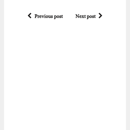
Previous post
Next post