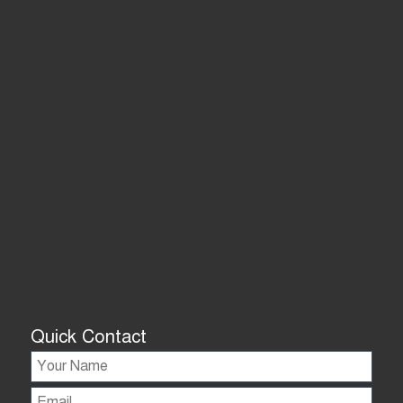
Quick Contact