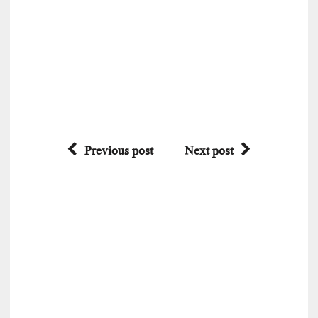
Previous post
Next post