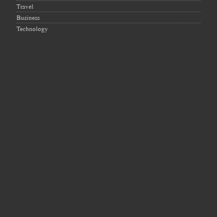
Travel
Business
Technology