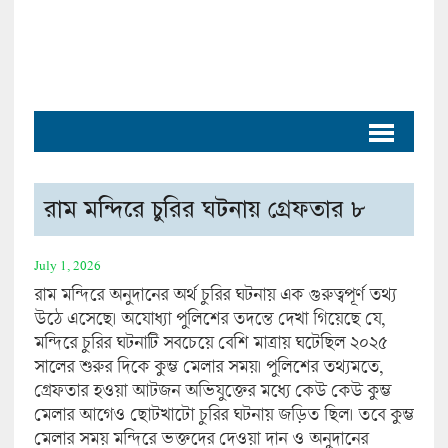
রাম মন্দিরে চুরির ঘটনায় গ্রেফতার ৮
July 1, 2026
রাম মন্দিরে অনুদানের অর্থ চুরির ঘটনায় এক গুরুত্বপূর্ণ তথ্য
উঠে এসেছে। অযোধ্যা পুলিশের তদন্তে দেখা গিয়েছে যে,
মন্দিরে চুরির ঘটনাটি সবচেয়ে বেশি মাত্রায় ঘটেছিল ২০২৫
সালের শুরুর দিকে কুম্ভ মেলার সময়। পুলিশের তথ্যমতে,
গ্রেফতার হওয়া আটজন অভিযুক্তের মধ্যে কেউ কেউ কুম্ভ
মেলার আগেও ছোটখাটো চুরির ঘটনায় জড়িত ছিল। তবে কুম্ভ
মেলার সময় মন্দিরে ভক্তদের দেওয়া দান ও অনুদানের