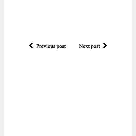
Previous post
Next post