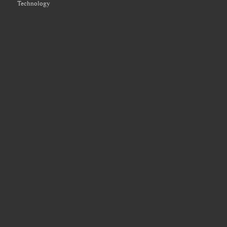
Technology