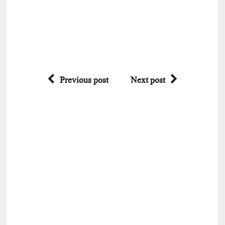
Previous post
Next post