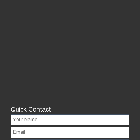
Quick Contact