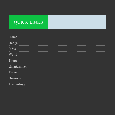
QUICK LINKS
Home
Bengal
India
World
Sports
Entertainment
Travel
Business
Technology