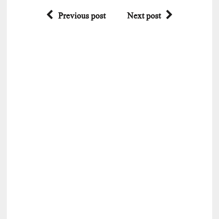
Previous post
Next post