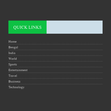
QUICK LINKS
Home
Bengal
India
World
Sports
Entertainment
Travel
Business
Technology