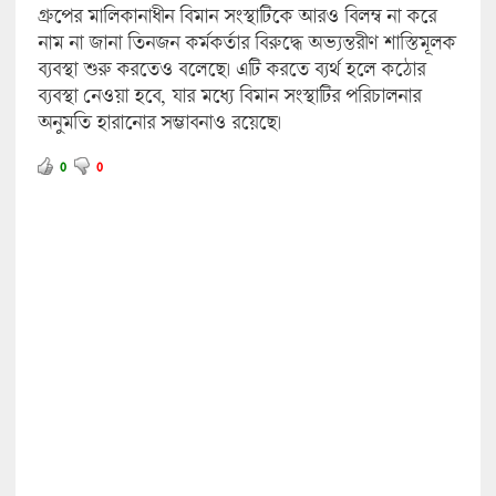
গ্রুপের মালিকানাধীন বিমান সংস্থাটিকে আরও বিলম্ব না করে
নাম না জানা তিনজন কর্মকর্তার বিরুদ্ধে অভ্যন্তরীণ শাস্তিমূলক
ব্যবস্থা শুরু করতেও বলেছে। এটি করতে ব্যর্থ হলে কঠোর
ব্যবস্থা নেওয়া হবে, যার মধ্যে বিমান সংস্থাটির পরিচালনার
অনুমতি হারানোর সম্ভাবনাও রয়েছে।
0
0