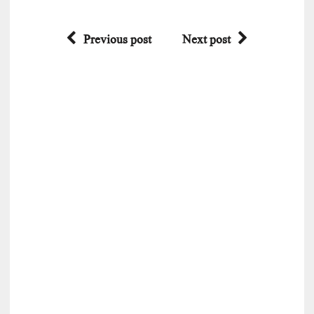
Previous post
Next post