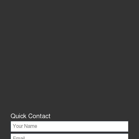
Quick Contact