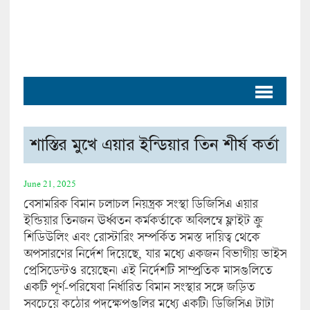
শাস্তির মুখে এয়ার ইন্ডিয়ার তিন শীর্ষ কর্তা
June 21, 2025
বেসামরিক বিমান চলাচল নিয়ন্ত্রক সংস্থা ডিজিসিএ এয়ার
ইন্ডিয়ার তিনজন ঊর্ধ্বতন কর্মকর্তাকে অবিলম্বে ফ্লাইট ক্রু
শিডিউলিং এবং রোস্টারিং সম্পর্কিত সমস্ত দায়িত্ব থেকে
অপসারণের নির্দেশ দিয়েছে, যার মধ্যে একজন বিভাগীয় ভাইস
প্রেসিডেন্টও রয়েছেন। এই নির্দেশটি সাম্প্রতিক মাসগুলিতে
একটি পূর্ণ-পরিষেবা নির্ধারিত বিমান সংস্থার সঙ্গে জড়িত
সবচেয়ে কঠোর পদক্ষেপগুলির মধ্যে একটি। ডিজিসিএ টাটা