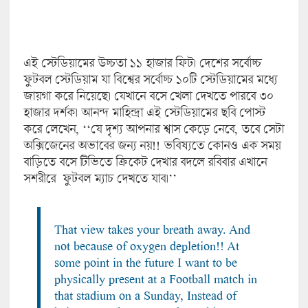
এই স্টেডিয়ামের উচ্চতা ১১ হাজার ফিট। দেশের সর্বোচ্চ
ফুটবল স্টেডিয়াম যা বিশ্বের সর্বোচ্চ ১০টি স্টেডিয়ামের মধ্যে
জায়গা করে নিয়েছে। যেখানে বসে খেলা দেখতে পারবে ৩০
হাজার দর্শক। আনন্দ মাহিন্দ্রা এই স্টেডিয়ামের ছবি পোস্ট
করে লেখেন, ‘‘যে দৃশ্য আপনার শ্বাস কেড়ে নেবে, তবে সেটা
অক্সিজেনের অভাবের জন্য নয়!! ভবিষ্যতে কোনও এক সময়
বাড়িতে বসে টিভিতে ক্রিকেট দেখার বদলে রবিবার এখানে
সশরীরে ফুটবল ম্যাচ দেখতে যাব।’’
That view takes your breath away. And
not because of oxygen depletion!! At
some point in the future I want to be
physically present at a Football match in
that stadium on a Sunday, Instead of