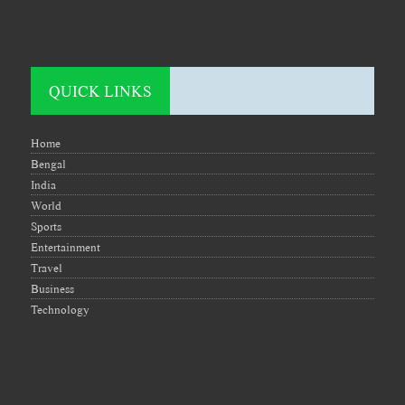
QUICK LINKS
Home
Bengal
India
World
Sports
Entertainment
Travel
Business
Technology