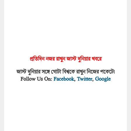
প্রতিদিন নজর রাখুন জাস্ট দুনিয়া
র খবরে
জাস্ট দুনিয়ার সঙ্গে গোটা বিশ্বকে রাখুন নিজের পকেটে।
Follow Us On:
Facebook
,
Twitter
,
Google