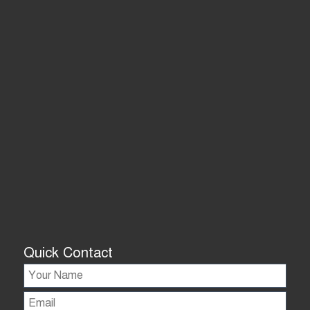
Quick Contact