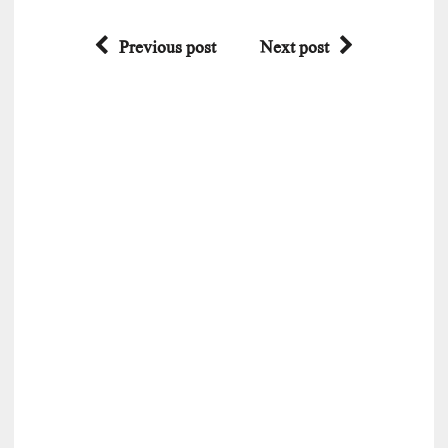
Previous post
Next post