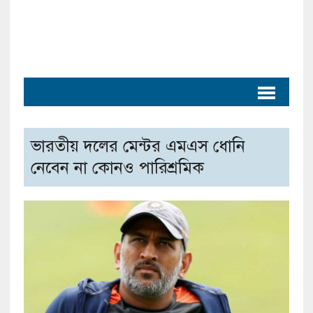
ভারতীয় দলের মেন্টর এমএস ধোনি
নেবেন না কোনও পারিশ্রমিক