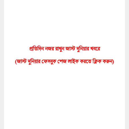
প্রতিদিন নজর রাখুন জাস্ট দুনিয়ার খবরে
(জাস্ট দুনিয়ার ফেসবুক পেজ লাইক করতে ক্লিক করুন)