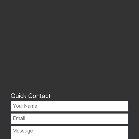
Quick Contact