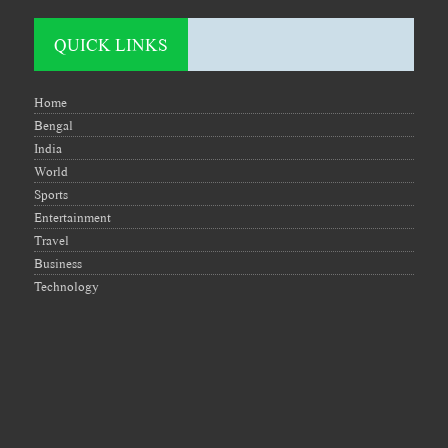
QUICK LINKS
Home
Bengal
India
World
Sports
Entertainment
Travel
Business
Technology