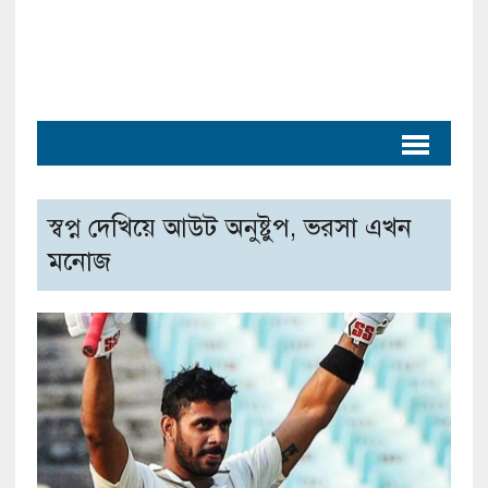
স্বপ্ন দেখিয়ে আউট অনুষ্টুপ, ভরসা এখন
মনোজ