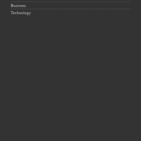
Business
Technology