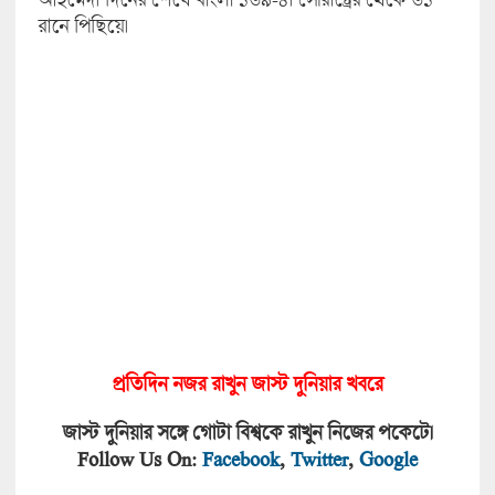
রানে পিছিয়ে।
প্রতিদিন নজর রাখুন জাস্ট দুনিয়া
র খবরে
জাস্ট দুনিয়ার সঙ্গে গোটা বিশ্বকে রাখুন নিজের পকেটে।
Follow Us On:
Facebook
,
Twitter
,
Google