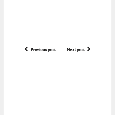
Previous post
Next post