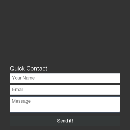
Quick Contact