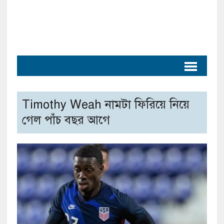
Timothy Weah নামটা ফিরিয়ে নিয়ে
গেল পাঁচ বছর আগে