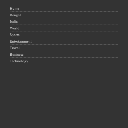
Home
Bengal
India
World
Sports
Entertainment
Travel
Business
Technology