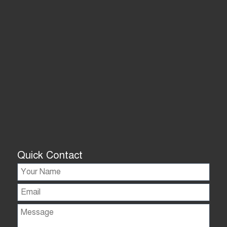
Quick Contact