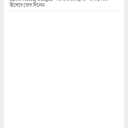
হিসেবে যোগ দিলেন।