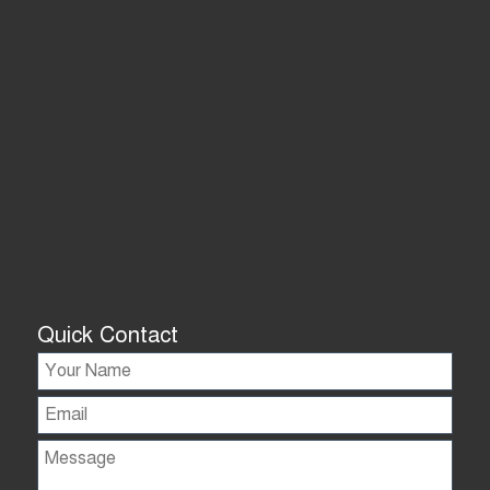
Quick Contact