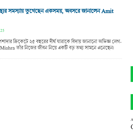
স্থ্যের সমস্যায় ভুগেছেন একসময়, অবসরে জানালেন Amit
025
েশাদার ক্রিকেটে ২৫ বছরের দীর্ঘ যাত্রাকে বিদায় জানানো অভিজ্ঞ লেগ-
 Mishra তাঁর নিজের জীবন নিয়ে একটি বড় তথ্য সামনে এনেছেন।
A