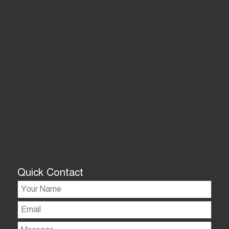
Quick Contact