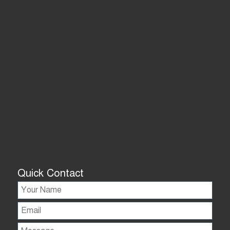
Quick Contact