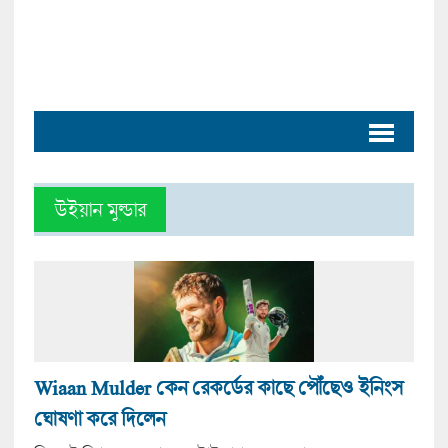
উইয়ান মুল্ডার
Wiaan Mulder কেন রেকর্ডের কাছে পৌঁছেও ইনিংস
ঘোষণা করে দিলেন