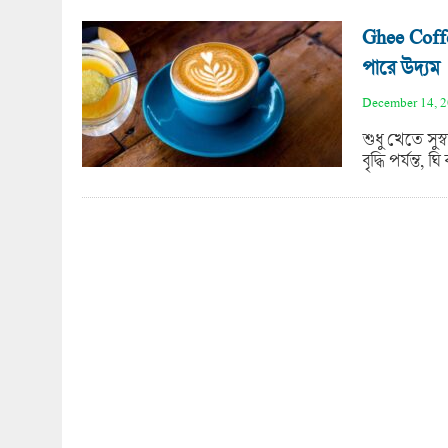
Ghee Coff
পারে উদ্যম
December 14, 
শুধু খেতে সুস্
বৃদ্ধি পর্যন্ত