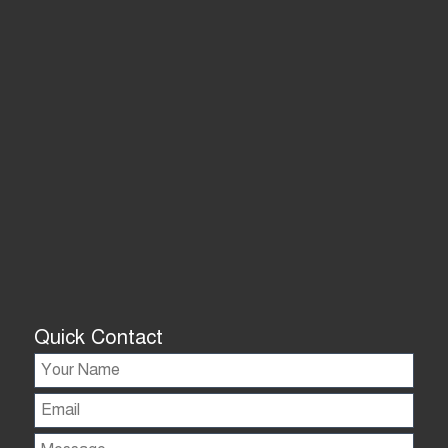
Quick Contact