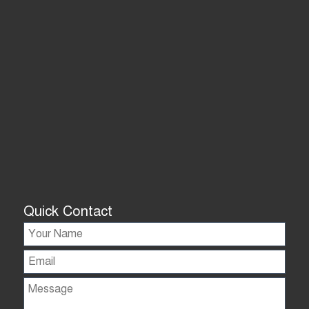
Quick Contact