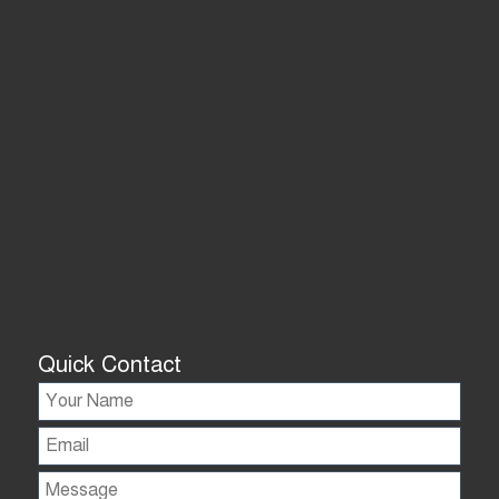
Quick Contact