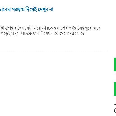
ানোর সরঞ্জাম দিয়েই দেখুন না
 উপহার দেব সেটা নিয়ে ভাবতে হয়। শেষ পর্যন্ত সেই ঘুরে ফিরে
াপড়েই মানুষ আটকে যায়। বিশেষ করে মেয়েদের ক্ষেত্রে।
A