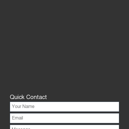
Quick Contact