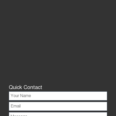
Quick Contact